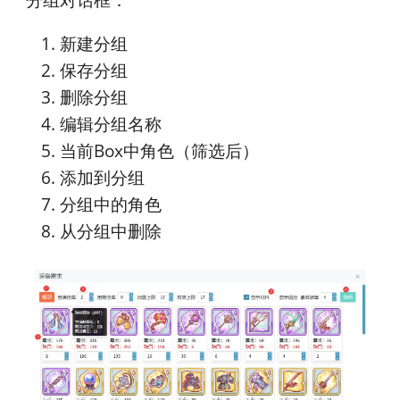
新建分组
保存分组
删除分组
编辑分组名称
当前Box中角色（筛选后）
添加到分组
分组中的角色
从分组中删除