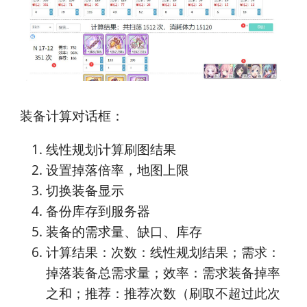
装备计算对话框：
线性规划计算刷图结果
设置掉落倍率，地图上限
切换装备显示
备份库存到服务器
装备的需求量、缺口、库存
计算结果：次数：线性规划结果；需求：
掉落装备总需求量；效率：需求装备掉率
之和；推荐：推荐次数（刷取不超过此次