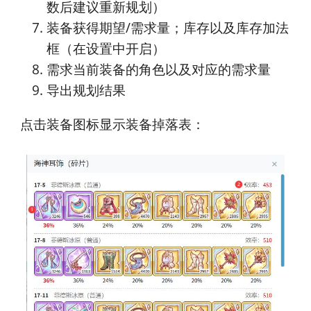
数后建议重新规划）
装备获得期望/需求量；库存以及库存加法
框（在设置中开启）
需求当前装备的角色以及对应的需求量
导出规划结果
点击装备图标显示装备掉落表：