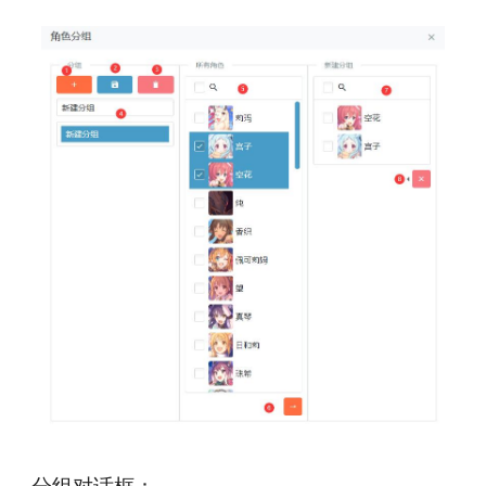
分组对话框：