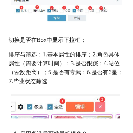
切换是否在Box中显示下拉框；
排序与筛选：1.基本属性的排序；2.角色具体
属性（需要计算时间）；3.是否跟踪；4.站位
（索敌距离）；5.是否有专武；6.是否有6星；
7.毕业状态筛选