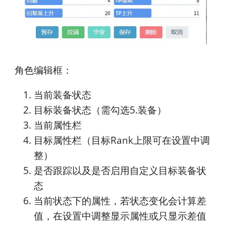
角色编辑框：
当前装备状态
目标装备状态（需勾选5.装备）
当前属性栏
目标属性栏（目标Rank上限可在设置中调
整）
是否跟踪以及是否启用自定义目标装备状
态
当前状态下的属性，若状态变化会计算差
值，在设置中调整显示属性或只显示差值