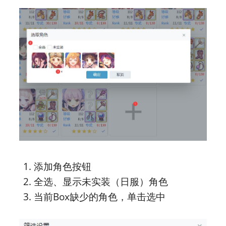
添加角色按钮
全选、显示未实装（日服）角色
当前Box缺少的角色，单击选中