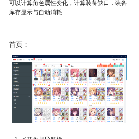
可以计算角色属性变化，计算装备缺口，装备
库存显示与自动消耗
首页：