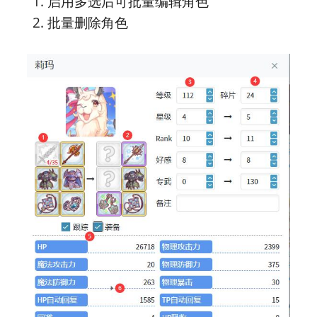
启用多选后可批量编辑角色
批量删除角色