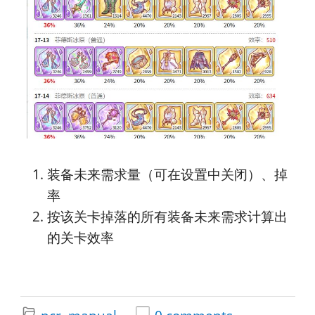
装备未来需求量（可在设置中关闭）、掉
率
按该关卡掉落的所有装备未来需求计算出
的关卡效率