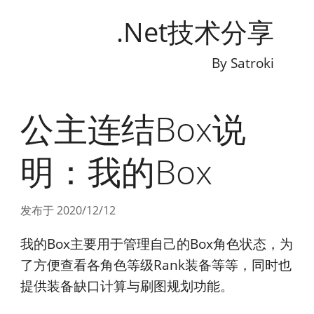
.Net技术分享
By
Satroki
公主连结Box说
明：我的Box
发布于 2020/12/12
我的Box主要用于管理自己的Box角色状态，为
了方便查看各角色等级Rank装备等等，同时也
提供装备缺口计算与刷图规划功能。