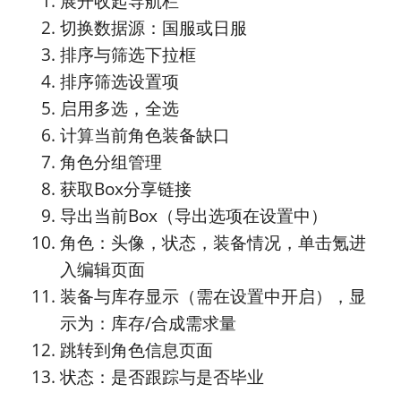
展开收起导航栏
切换数据源：国服或日服
排序与筛选下拉框
排序筛选设置项
启用多选，全选
计算当前角色装备缺口
角色分组管理
获取Box分享链接
导出当前Box（导出选项在设置中）
角色：头像，状态，装备情况，单击氪进
入编辑页面
装备与库存显示（需在设置中开启），显
示为：库存/合成需求量
跳转到角色信息页面
状态：是否跟踪与是否毕业